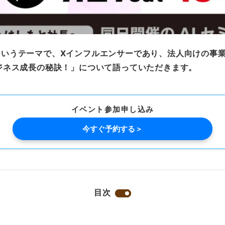
活用」というテーマで、Xインフルエンサーであり、法人向けの
ジネス成長の秘訣！」について語っていただきます。
イベント参加申し込み
今すぐ予約する＞
目次