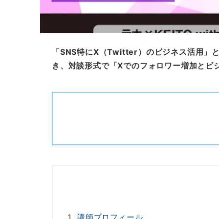
「SNS特にX（Twitter）のビジネス
き、対談形式で「Xでのフォロワー増加とビ
講師プロフィール