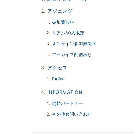
アジェンダ
参加費無料
リアル50人限定
オンライン参加無制限
アーカイブ配信あり
アクセス
FAQs
INFORMATION
協賛パートナー
その他お問い合わせ