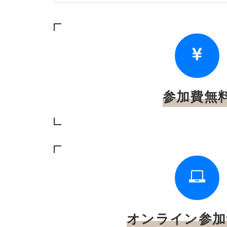
参加費無
オンライン参加