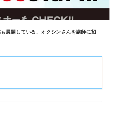
事業も展開している、オクシンさんを講師に招