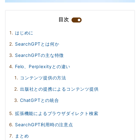
目次
はじめに
SearchGPTとは何か
SearchGPTの主な特徴
Felo、Perplexityとの違い
コンテンツ提供の方法
出版社との提携によるコンテンツ提供
ChatGPTとの統合
拡張機能によるブラウザダイレクト検索
SearchGPT利用時の注意点
まとめ