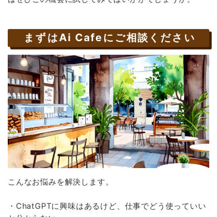
まずはAi Cafeにご相談ください
こんなお悩みを解決します。
・ChatGPTに興味はあるけど、仕事でどう使っていい