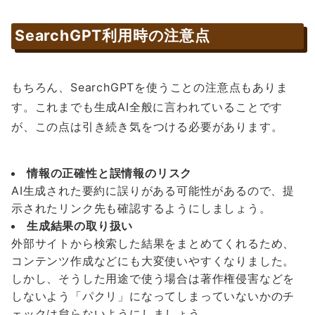
SearchGPT利用時の注意点
もちろん、SearchGPTを使うことの注意点もありま
す。これまでも生成AI全般に言われていることです
が、この点は引き続き気をつける必要があります。
情報の正確性と誤情報のリスク
AI生成された要約に誤りがある可能性があるので、提
示されたリンク先も確認するようにしましょう。
生成結果の取り扱い
外部サイトから検索した結果をまとめてくれるため、
コンテンツ作成などにも大変使いやすくなりました。
しかし、そうした用途で使う場合は著作権侵害などを
しないよう「パクリ」になってしまっていないかのチ
ェックは怠らないようにしましょう。