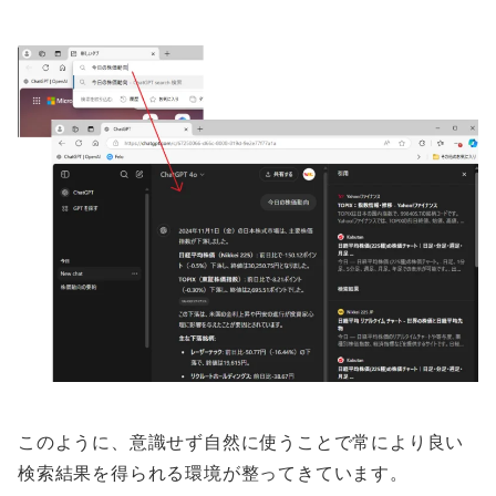
このように、意識せず自然に使うことで常により良い
検索結果を得られる環境が整ってきています。