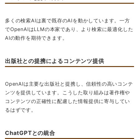
多くの検索AIは裏で既存のAIを動かしています。一方
でOpenAIはLLMの本家であり、より検索に最適化した
AIの動作を期待できます。
出版社との提携によるコンテンツ提供
OpenAIは主要な出版社と提携し、信頼性の高いコンテ
ンツを提供しています。こうした取り組みは著作権や
コンテンツの正確性に配慮した情報提供に寄与してい
るはずです。
ChatGPTとの統合