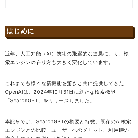
はじめに
近年、人工知能（AI）技術の飛躍的な進展により、検
索エンジンの在り方も大きく変化しています。
これまでも様々な新機能を驚きと共に提供してきた
OpenAIは、2024年10月31日に新たな検索機能
「SearchGPT」をリリースしました。
本記事では、SearchGPTの概要と特徴、既存のAI検索
エンジンとの比較、ユーザーへのメリット、利用時の