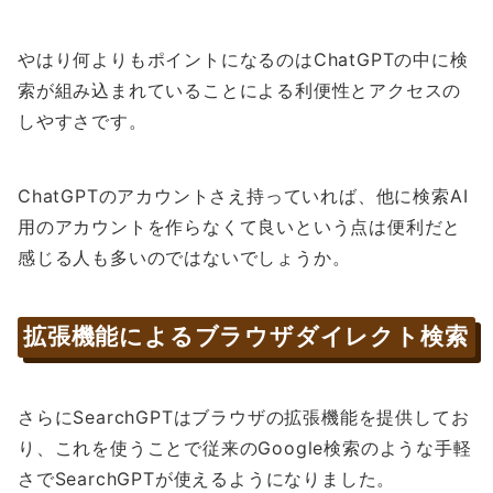
やはり何よりもポイントになるのはChatGPTの中に検
索が組み込まれていることによる利便性とアクセスの
しやすさです。
ChatGPTのアカウントさえ持っていれば、他に検索AI
用のアカウントを作らなくて良いという点は便利だと
感じる人も多いのではないでしょうか。
拡張機能によるブラウザダイレクト検索
さらにSearchGPTはブラウザの拡張機能を提供してお
り、これを使うことで従来のGoogle検索のような手軽
さでSearchGPTが使えるようになりました。