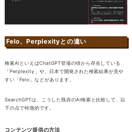
Felo、Perplexityとの違い
検索AIといえばChatGPT登場の頃から存在している
「Perplexity」や、日本で開発された検索結果が見や
すい「Felo」などがあります。
SearchGPTは、こうした既存のAI検索と比較して、以
下の点で特徴的です。
コンテンツ提供の方法