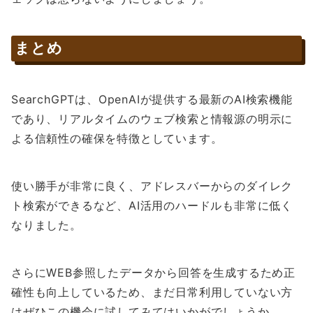
まとめ
SearchGPTは、OpenAIが提供する最新のAI検索機能
であり、リアルタイムのウェブ検索と情報源の明示に
よる信頼性の確保を特徴としています。
使い勝手が非常に良く、アドレスバーからのダイレク
ト検索ができるなど、AI活用のハードルも非常に低く
なりました。
さらにWEB参照したデータから回答を生成するため正
確性も向上しているため、まだ日常利用していない方
はぜひこの機会に試してみてはいかがでしょうか。