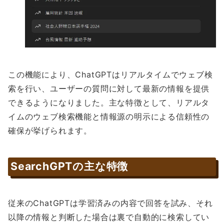
この機能により、ChatGPTはリアルタイムでウェブ検
索を行い、ユーザーの質問に対して最新の情報を提供
できるようになりました。主な特徴として、リアルタ
イムのウェブ検索機能と情報源の明示による信頼性の
確保が挙げられます。
SearchGPTの主な特徴
従来のChatGPTは学習済みの内容で回答を試み、それ
以降の情報と判断した場合は裏で自動的に検索してい