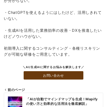
か分からない。
・ChatGPTを使えるようにはしたけど、活用しきれて
いない。
・生成AIを活用した業務効率の改善・DXを推進したい
けどノウハウがない。
初期導入に関するコンサルティング・各種リスキリン
グが可能な研修をご用意しています。
＼AI/生成AIに関するお悩みを解決します／
お問い合わせ
前のページ
投
「AIが自動でマインドマップを生成！Mapify
稿
の使い方と効果的な活用法を徹底解説」