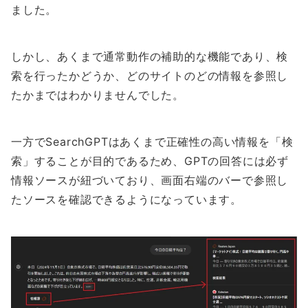
ました。
しかし、あくまで通常動作の補助的な機能であり、検
索を行ったかどうか、どのサイトのどの情報を参照し
たかまではわかりませんでした。
一方でSearchGPTはあくまで正確性の高い情報を「検
索」することが目的であるため、GPTの回答には必ず
情報ソースが紐づいており、画面右端のバーで参照し
たソースを確認できるようになっています。