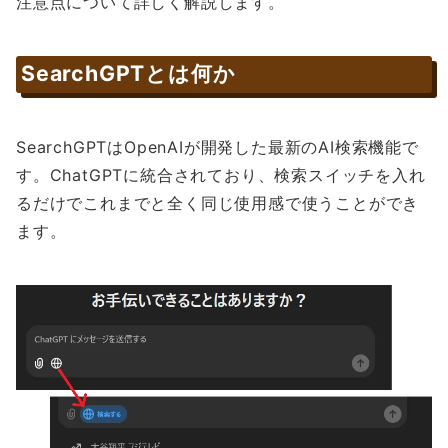
注意点について詳しく解説します。
SearchGPTとは何か
SearchGPTはOpenAIが開発した最新のAI検索機能で
す。ChatGPTに統合されており、検索スイッチを入れ
るだけでこれまでと全く同じ使用感で使うことができ
ます。