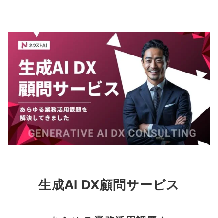
生成AI DX顧問サービス