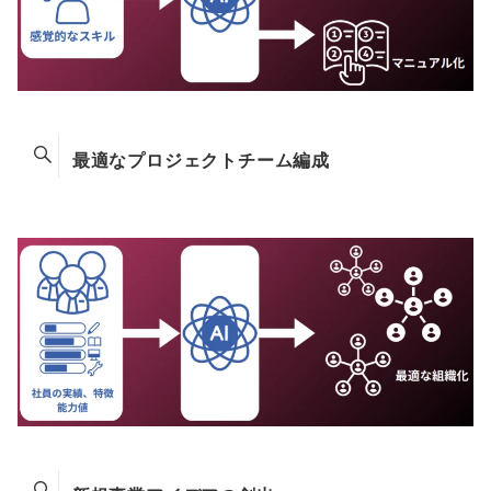
最適なプロジェクトチーム編成