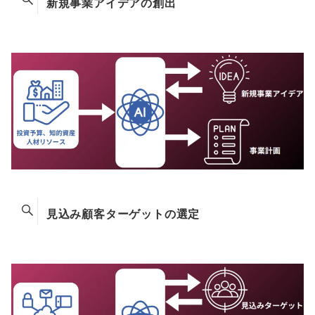
新規事業アイデアの創出
見込み顧客ターゲットの選定