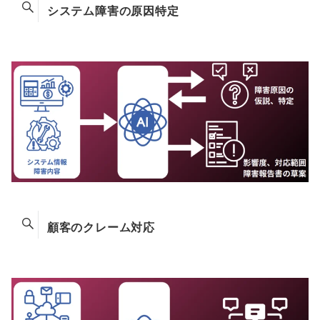
システム障害の原因特定
顧客のクレーム対応