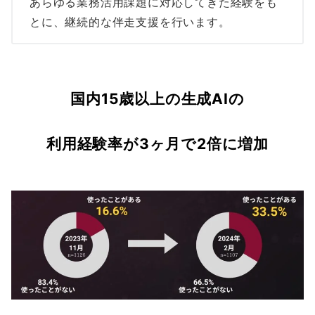
あらゆる業務活用課題に対応してきた経験をも
とに、継続的な伴走支援を行います。
国内15歳以上の生成AIの
利用経験率が3ヶ月で2倍に増加