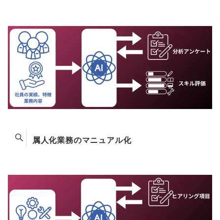
属人化業務のマニュアル化