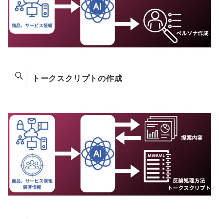
トークスクリプトの作成