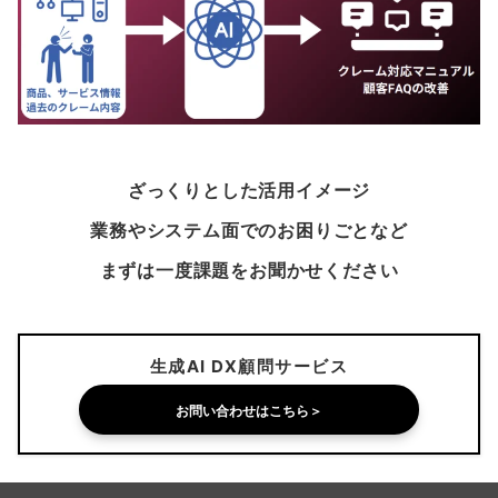
ざっくりとした活用イメージ
業務やシステム面でのお困りごとなど
まずは一度課題をお聞かせください
生成AI DX顧問サービス
お問い合わせはこちら＞