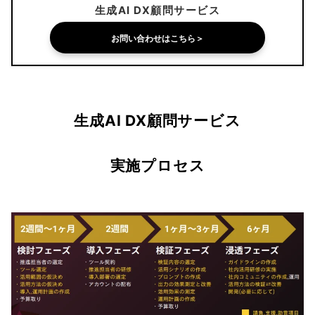
生成AI DX顧問サービス
お問い合わせはこちら＞
生成AI DX顧問サービス
実施プロセス