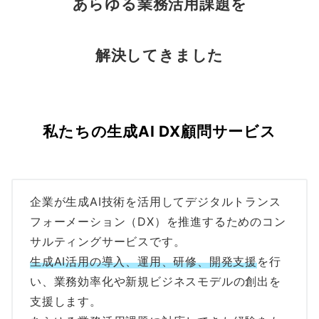
あらゆる業務活用課題を
解決してきました
私たちの
生成AI DX顧問サービス
企業が生成AI技術を活用してデジタルトランス
フォーメーション（DX）を推進するためのコン
サルティングサービスです。
生成AI活用の導入、運用、研修、開発支援
を行
い、業務効率化や新規ビジネスモデルの創出を
支援します。