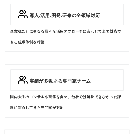
導入.活用.開発.研修の全領域対応
企業様ごとに異なる様々な活用アプローチに合わせて全て対応で
きる組織体制を構築
実績が多数ある専門家チーム
国内大手のコンサルや研修を含め、他社では解決できなかった課
題に対応してきた専門家が対応