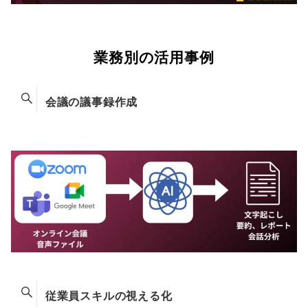
業務別の活用事例
会議の議事録作成
従業員スキルの視える化