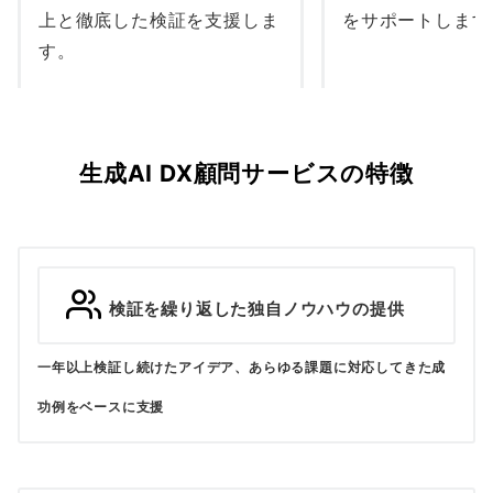
上と徹底した検証を支援しま
をサポートします
す。
生成AI DX顧問サービスの特徴
検証を繰り返した独自ノウハウの提供
一年以上検証し続けたアイデア、あらゆる課題に対応してきた成
功例をベースに支援