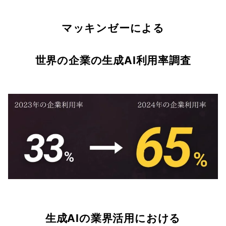
マッキンゼーによる
世界の企業の生成AI利用率調査
生成AIの業界活用における