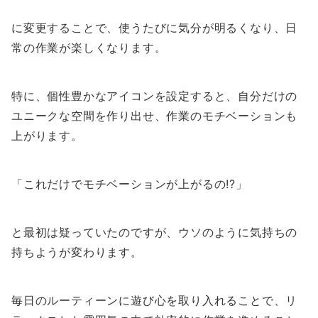
に変更することで、使うたびに気分が明るくなり、日
常の作業が楽しくなります。
特に、個性豊かなアイコンを設定すると、自分だけの
ユニークな空間を作り出せ、作業のモチベーションも
上がります。
「これだけでモチベーションが上がるの!?」
と最初は疑っていたのですが、ウソのように気持ちの
持ちようが変わります。
毎日のルーティーンに遊び心を取り入れることで、リ