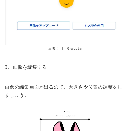
出典引用：Gravatar
3、画像を編集する
画像の編集画面が出るので、大きさや位置の調整をし
ましょう。