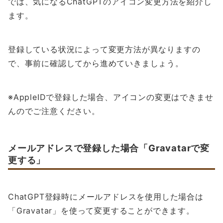
では、気になるChatGPTのアイコン変更方法を紹介し
ます。
登録している状況によって変更方法が異なりますの
で、事前に確認してから進めていきましょう。
※AppleIDで登録した場合、アイコンの変更はできませ
んのでご注意ください。
メールアドレスで登録した場合「Gravatarで変
更する」
ChatGPT登録時にメールアドレスを使用した場合は
「Gravatar」を使って変更することができます。