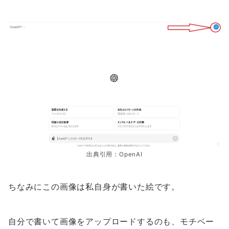
出典引用：OpenAI
ちなみにこの画像は私自身が書いた絵です。
自分で書いて画像をアップロードするのも、モチベー