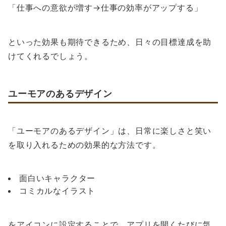
「仕事への意欲が増す→仕事の効率がアップする」
といった効果も期待できるため、日々の目標達成を助
けてくれるでしょう。
ユーモアのあるデザイン
「ユーモアのあるデザイン」は、日常に楽しさと笑い
を取り入れるための効果的な方法です。
面白いキャラクター
コミカルなイラスト
をアイコンに設定することで、アプリを開くたびに気