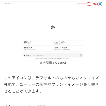
出典引用：OpenAI
このアイコンは、デフォルトのものからカスタマイズ
可能で、ユーザーの個性やブランドイメージを反映さ
せることができます。