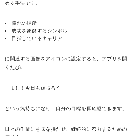
める手法です。
憧れの場所
成功を象徴するシンボル
目指しているキャリア
に関連する画像をアイコンに設定すると、アプリを開
くたびに
「よし！今日も頑張ろう」
という気持ちになり、自分の目標を再確認できます。
日々の作業に意味を持たせ、継続的に努力するための