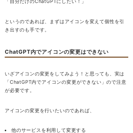
「自分だけのChatGPTにしたい！」
というのであれば、まずはアイコンを変えて個性を引
き出すのも手です。
ChatGPT内でアイコンの変更はできない
いざアイコンの変更をしてみよう！と思っても、実は
「ChatGPT内でアイコンの変更ができない」ので注意
が必要です。
アイコンの変更を行いたいのであれば、
他のサービスを利用して変更する