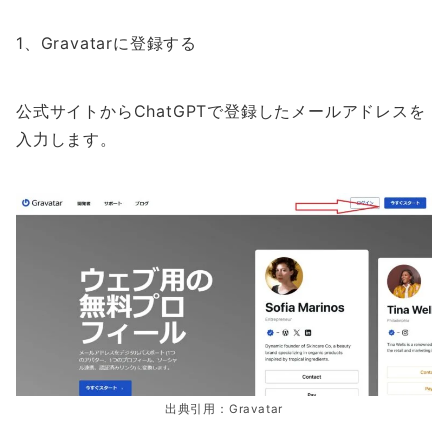
1、Gravatarに登録する
公式サイトからChatGPTで登録したメールアドレスを
入力します。
出典引用：Gravatar