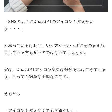
「SNSのようにChatGPTのアイコンも変えたい
な・・・」
と思っているけれど、やり方がわからずにそのまま放
置している方も多いのではないでしょうか。
実は、ChatGPTアイコン変更は数分あればできてしま
う、とっても簡単な手順なのです。
そもそも
「アイコンを変えなくても問題ない！」