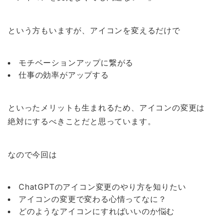
という方もいますが、アイコンを変えるだけで
モチベーションアップに繋がる
仕事の効率がアップする
といったメリットも生まれるため、アイコンの変更は
絶対にするべきことだと思っています。
なので今回は
ChatGPTのアイコン変更のやり方を知りたい
アイコンの変更で変わる心情ってなに？
どのようなアイコンにすればいいのか悩む