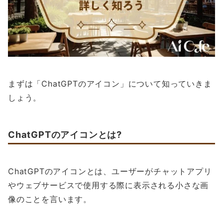
まずは「ChatGPTのアイコン」について知っていきま
しょう。
ChatGPTのアイコンとは?
ChatGPTのアイコンとは、ユーザーがチャットアプリ
やウェブサービスで使用する際に表示される小さな画
像のことを言います。