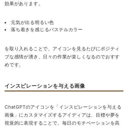
効果があります。
元気が出る明るい色
落ち着きを感じるパステルカラー
を取り入れることで、アイコンを見るたびにポジティ
ブな感情が湧き、日々の作業が楽しくなるのでおすす
めです。
インスピレーションを与える画像
ChatGPTのアイコンを「インスピレーションを与える
画像」にカスタマイズするアイディアは、目標や夢を
視覚的に表現することで、毎日のモチベーションを高