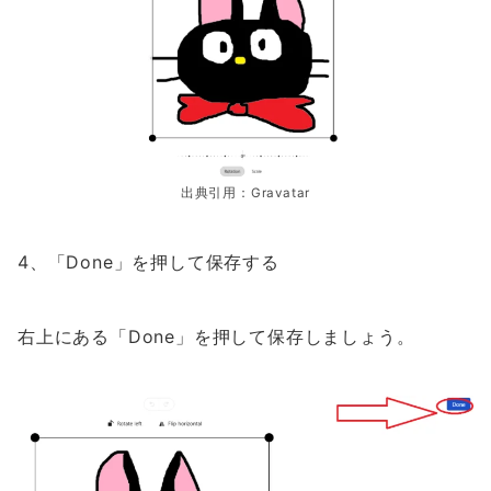
出典引用：Gravatar
4、「Done」を押して保存する
右上にある「Done」を押して保存しましょう。