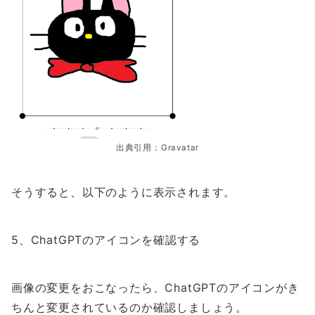
出典引用：Gravatar
そうすると、以下のように表示されます。
5、ChatGPTのアイコンを確認する
画像の変更をおこなったら、ChatGPTのアイコンがき
ちんと変更されているのか確認しましょう。