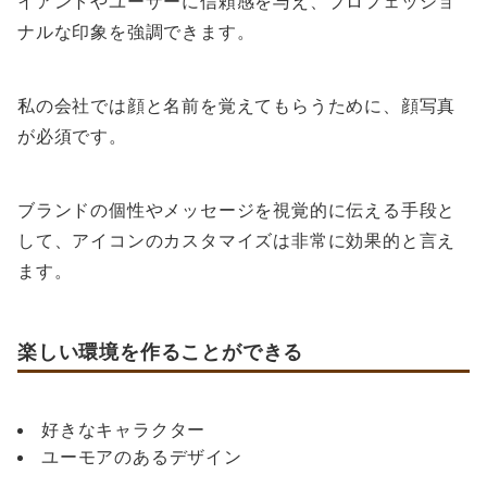
イアントやユーザーに信頼感を与え、プロフェッショ
ナルな印象を強調できます。
私の会社では顔と名前を覚えてもらうために、顔写真
が必須です。
ブランドの個性やメッセージを視覚的に伝える手段と
して、アイコンのカスタマイズは非常に効果的と言え
ます。
楽しい環境を作ることができる
好きなキャラクター
ユーモアのあるデザイン