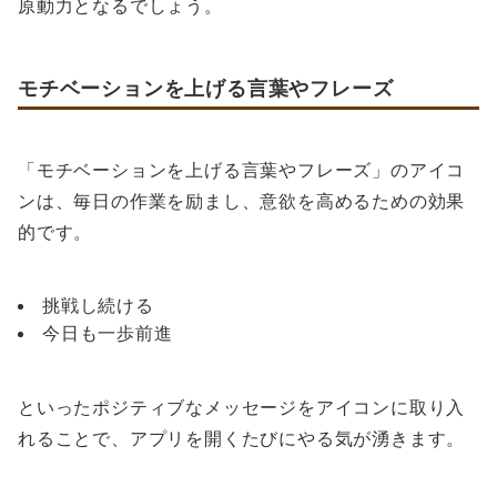
原動力となるでしょう。
モチベーションを上げる言葉やフレーズ
「モチベーションを上げる言葉やフレーズ」のアイコ
ンは、毎日の作業を励まし、意欲を高めるための効果
的です。
挑戦し続ける
今日も一歩前進
といったポジティブなメッセージをアイコンに取り入
れることで、アプリを開くたびにやる気が湧きます。