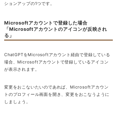
ションアップの1つです。
Microsoftアカウントで登録した場合
「Microsoftアカウントのアイコンが反映され
る」
ChatGPTをMicrosoftアカウント経由で登録している
場合、Microsoftアカウントで登録しているアイコン
が表示されます。
変更をおこないたいのであれば、Microsoftアカウン
トのプロフィール画面を開き、変更をおこなうように
しましょう。