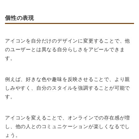
個性の表現
アイコンを自分だけのデザインに変更することで、他
のユーザーとは異なる自分らしさをアピールできま
す。
例えば、好きな色や趣味を反映させることで、より親
しみやすく、自分のスタイルを強調することが可能で
す。
アイコンを変えることで、オンラインでの存在感が増
し、他の人とのコミュニケーションが楽しくなるでし
ょう。