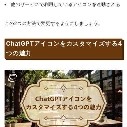
他のサービスで利用しているアイコンを連動される
この2つの方法で変更するようにしましょう。
ChatGPTアイコンをカスタマイズする4
つの魅力