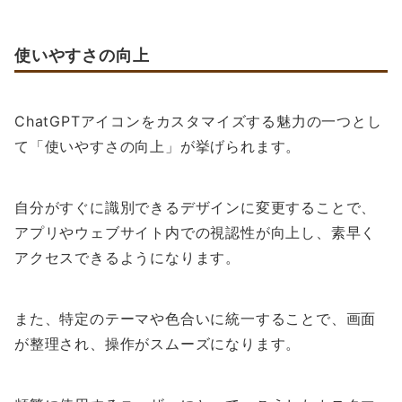
使いやすさの向上
ChatGPTアイコンをカスタマイズする魅力の一つとし
て「使いやすさの向上」が挙げられます。
自分がすぐに識別できるデザインに変更することで、
アプリやウェブサイト内での視認性が向上し、素早く
アクセスできるようになります。
また、特定のテーマや色合いに統一することで、画面
が整理され、操作がスムーズになります。