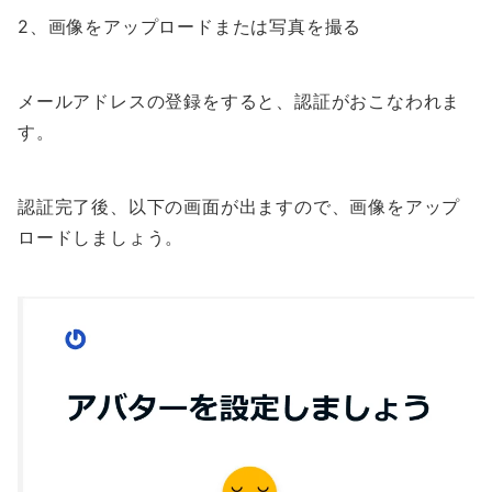
2、画像をアップロードまたは写真を撮る
メールアドレスの登録をすると、認証がおこなわれま
す。
認証完了後、以下の画面が出ますので、画像をアップ
ロードしましょう。