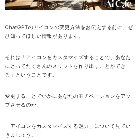
ChatGPTのアイコンの変更方法をお伝えする前に、ぜ
ひ知ってほしい情報があります。
それは「アイコンをカスタマイズすることで、あなた
にとってたくさんのメリットを作り出すことができ
る」ということです。
変更することでいかにあなたのモチベーションをアッ
プさせるのか。
「アイコンをカスタマイズする魅力」について見てい
きましょう。