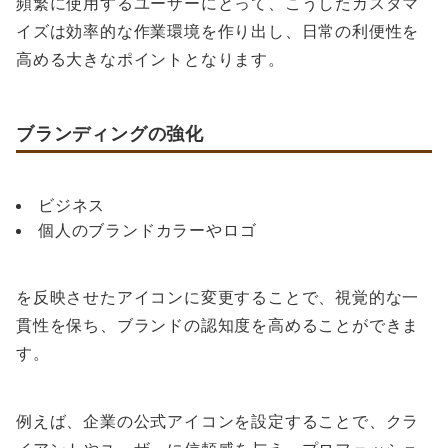
頻繁に使用するユーザーにとって、こうしたカスタマ
イズは効率的な作業環境を作り出し、日常の利便性を
高める大きなポイントとなります。
ブランディングの強化
ビジネス
個人のブランドカラーやロゴ
を反映させたアイコンに変更することで、視覚的な一
貫性を保ち、ブランドの認知度を高めることができま
す。
例えば、企業の公式アイコンを設定することで、クラ