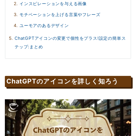
インスピレーションを与える画像
モチベーションを上げる言葉やフレーズ
ユーモアのあるデザイン
ChatGPTアイコンの変更で個性をプラス!設定の簡単ス
テップ:まとめ
ChatGPTのアイコンを詳しく知ろう