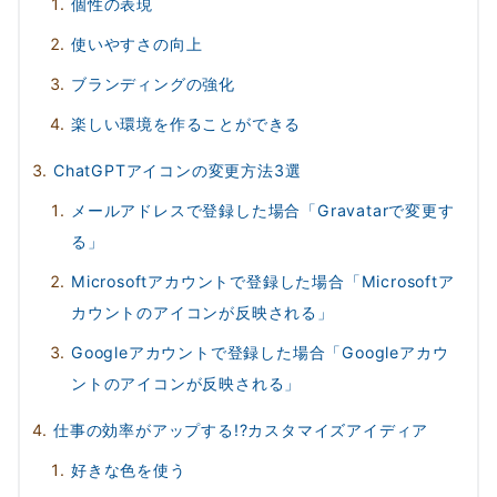
個性の表現
使いやすさの向上
ブランディングの強化
楽しい環境を作ることができる
ChatGPTアイコンの変更方法3選
メールアドレスで登録した場合「Gravatarで変更す
る」
Microsoftアカウントで登録した場合「Microsoftア
カウントのアイコンが反映される」
Googleアカウントで登録した場合「Googleアカウ
ントのアイコンが反映される」
仕事の効率がアップする!?カスタマイズアイディア
好きな色を使う