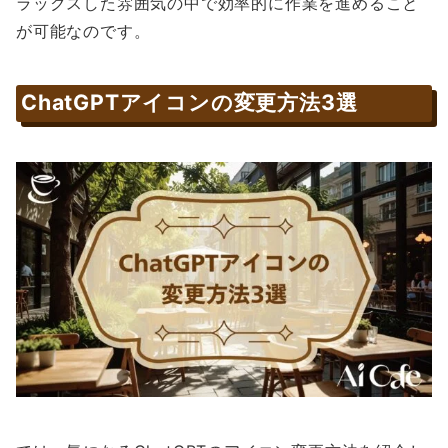
ラックスした雰囲気の中で効率的に作業を進めること
が可能なのです。
ChatGPTアイコンの変更方法3選