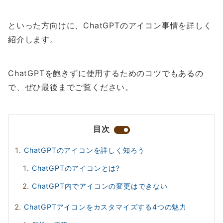
といった方向けに、ChatGPTのアイコン事情を詳しく
紹介します。
ChatGPTを飽きずに使用するためのコツでもあるの
で、ぜひ最後までご覧ください。
目次
ChatGPTのアイコンを詳しく知ろう
ChatGPTのアイコンとは?
ChatGPT内でアイコンの変更はできない
ChatGPTアイコンをカスタマイズする4つの魅力