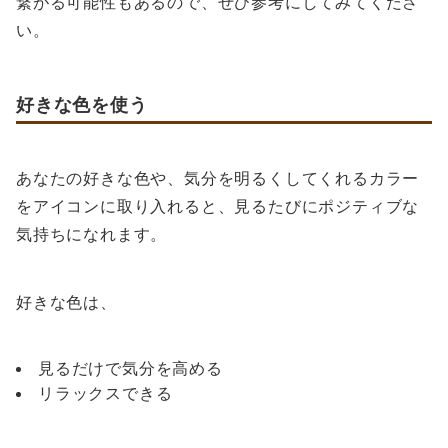
繋がる可能性もあるので、ぜひ参考にしてみてくださ
い。
好きな色を使う
あなたの好きな色や、気分を明るくしてくれるカラー
をアイコンに取り入れると、見るたびにポジティブな
気持ちになれます。
好きな色は、
見るだけで気分を高める
リラックスできる