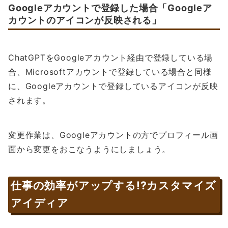
Googleアカウントで登録した場合「Googleア
カウントのアイコンが反映される」
ChatGPTをGoogleアカウント経由で登録している場
合、Microsoftアカウントで登録している場合と同様
に、Googleアカウントで登録しているアイコンが反映
されます。
変更作業は、Googleアカウントの方でプロフィール画
面から変更をおこなうようにしましょう。
仕事の効率がアップする!?カスタマイズ
アイディア