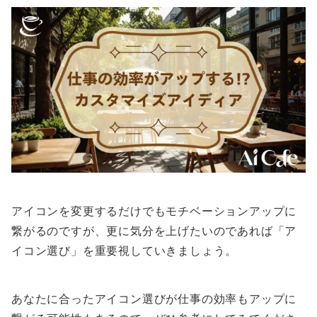
アイコンを変更するだけでもモチベーションアップに
繋がるのですが、更に気分を上げたいのであれば「ア
イコン選び」を重要視していきましょう。
あなたに合ったアイコン選びが仕事の効率もアップに