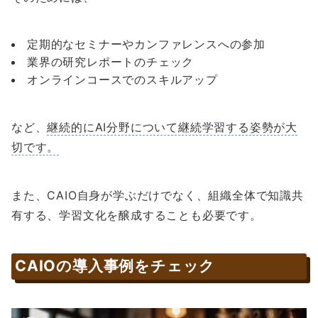
定期的なセミナーやカンファレンスへの参加
業界の研究レポートのチェック
オンラインコースでのスキルアップ
など、
継続的にAI分野について継続学習する姿勢が大
切です。
また、CAIO自身が学ぶだけでなく、組織全体で知識共
有する、学習文化を醸成することも必要です。
CAIOの導入事例をチェック