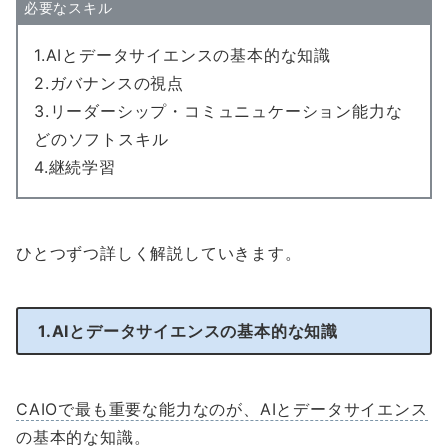
必要なスキル
1.AIとデータサイエンスの基本的な知識
2.ガバナンスの視点
3.リーダーシップ・コミュニュケーション能力な
どのソフトスキル
4.継続学習
ひとつずつ詳しく解説していきます。
1.AIとデータサイエンスの基本的な知識
CAIOで最も重要な能力なのが、AIとデータサイエンス
の基本的な知識。