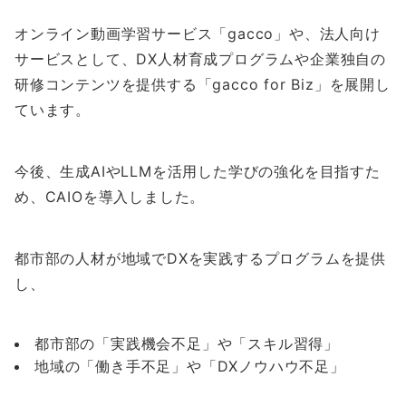
オンライン動画学習サービス「gacco」や、法人向け
サービスとして、DX人材育成プログラムや企業独自の
研修コンテンツを提供する「gacco for Biz」を展開し
ています。
今後、生成AIやLLMを活用した学びの強化を目指すた
め、CAIOを導入しました。
都市部の人材が地域でDXを実践するプログラムを提供
し、
都市部の「実践機会不足」や「スキル習得」
地域の「働き手不足」や「DXノウハウ不足」