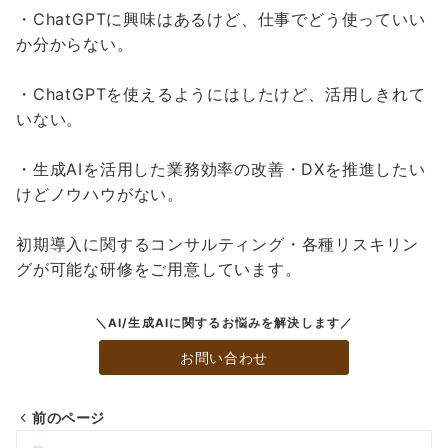
・ChatGPTに興味はあるけど、仕事でどう使っていい
か分からない。
・ChatGPTを使えるようにはしたけど、活用しきれて
いない。
・生成AIを活用した業務効率の改善・DXを推進したい
けどノウハウがない。
初期導入に関するコンサルティング・各種リスキリン
グが可能な研修をご用意しています。
＼AI/生成AIに関するお悩みを解決します／
お問い合わせ
前のページ
投