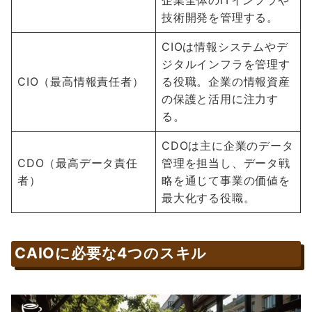
技術開発を管理する。
CIOは情報システムやデ
ジタルインフラを管理す
CIO（最高情報責任者）
る役職。企業の情報資産
の保護と活用に注力す
る。
CDOは主に企業のデータ
CDO（最高データ責任
管理を担当し、データ戦
者）
略を通じて事業の価値を
最大化する役職。
CAIOに必要な4つのスキル