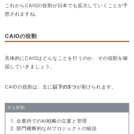
これからCAIOの役割が日本でも拡大していくことが予
想されますね。
CAIOの役割
具体的にCAIOはどんなことを行うのか、その役割を確
認していきましょう。
CAIOの役割は、主に
以下の3つ
が挙げられます。
主な役割
企業内でのAI戦略の立案と管理
部門横断的なAIプロジェクトの統括