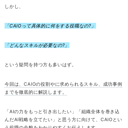
しかし、
「CAIOって具体的に何をする役職なの?」
「どんなスキルが必要なの?」
という疑問を持つ方も多いはず。
今回は、CAIOの役割やに求められるスキル、成功事例
までを徹底的に解説します。
「AIの力をもっと引き出したい」「組織全体を巻き込
んだAI戦略を立てたい」と思う方に向けて、CAIOとい
う役職の全貌をわかりやすくお伝えします。