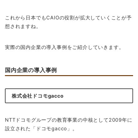
これから日本でもCAIOの役割が拡大していくことが予
想されますね。
実際の国内企業の導入事例をご紹介していきます。
国内企業の導入事例
株式会社ドコモgacco
NTTドコモグループの教育事業の中核として2009年に
設立された「ドコモgacco」。