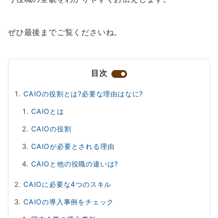
ぜひ最後までご覧くださいね。
目次
CAIOの役割とは?必要な理由はなに?
CAIOとは
CAIOの役割
CAIOが必要とされる理由
CAIOと他の役職の違いは?
CAIOに必要な4つのスキル
CAIOの導入事例をチェック