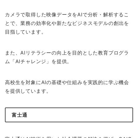
カメラで取得した映像データをAIで分析・解析するこ
とで、業務の効率化や新たなビジネスモデルの創出を
目指しています。
また、AIリテラシーの向上を目的とした教育プログラ
ム「AIチャレンジ」を提供。
高校生を対象にAIの基礎や仕組みを実践的に学ぶ機会
を提供しています。
富士通