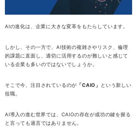
AIの進化は、企業に大きな変革をもたらしています。
しかし、その一方で、AI技術の複雑さやリスク、倫理
的課題に直面し、適切に活用するのが難しいと感じて
いる企業も多いのではないでしょうか。
そこで今、注目されているのが
「CAIO」
という新しい
役職。
AI導入の進む世界では、CAIOの存在が成功の鍵を握る
と言っても過言ではありません。