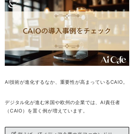
AI技術が進化するなか、重要性が高まっているCAIO。
デジタル化が進む米国や欧州の企業では、AI責任者
（CAIO）を置く例が増えています。