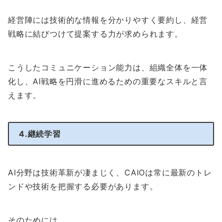
経営陣には技術的な情報を分かりやすく要約し、経営
戦略に結びつけて提案する力が求められます。
こうしたコミュニケーション能力は、組織全体を一体
化し、AI戦略を円滑に進めるための重要なスキルと言
えます。
4.継続学習
AI分野は技術革新が凄まじく、CAIOは常に最新のトレ
ンドや技術を把握する必要があります。
そのためには、