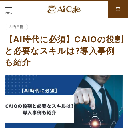
Menu
AI活用術
【AI時代に必須】CAIOの役割
と必要なスキルは?導入事例
も紹介