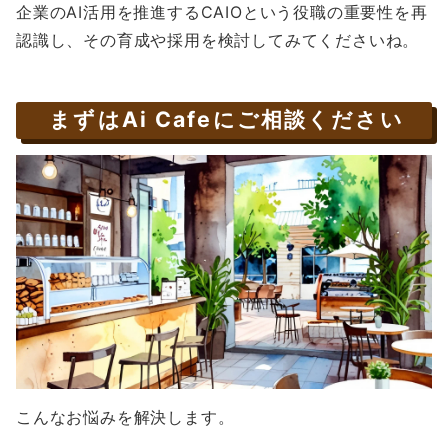
企業のAI活用を推進するCAIOという役職の重要性を再
認識し、その育成や採用を検討してみてくださいね。
まずはAi Cafeにご相談ください
こんなお悩みを解決します。