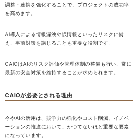
調整・連携を強化することで、プロジェクトの成功率
を高めます。
AI導入による情報漏洩や誤情報といったリスクに備
え、事前対策を講じることも重要な役割です。
CAIOはAIのリスク評価や管理体制の整備も行い、常に
最新の安全対策を維持することが求められます。
CAIOが必要とされる理由
今やAIの活用は、競争力の強化やコスト削減、イノベ
ーションの推進において、かつてないほど重要な要素
になっています。