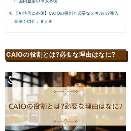
国内企業の導入事例
【AI時代に必須】CAIOの役割と必要なスキルは?導入
事例も紹介：まとめ
CAIOの役割とは?必要な理由はなに?