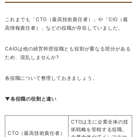
これまでも「CTO（最高技術責任者）」や「CIO（最
高情報責任者）」などの役職が存在していました。
CAIOは他の経営幹部役職とも役割が重なる部分がある
ため、混乱しませんか?
各役職について整理しておきましょう。
▼各役職の役割と違い
CTOは主に企業全体の技
術戦略を管轄する役職。
CTO（最高技術責任者）
企業全体のITインフラや