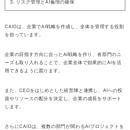
リスク管理とAI倫理の確保
CAIOは、企業でAI戦略を作成し、全体を管理する役割
を担っています。
企業の目指す方向に合ったAI戦略を作り、各部門のニ
ーズも取り入れることで、企業全体で効果的にAIを活
用できるように図ります。
また、CEOをはじめとした経営陣と連携し、AIへの投
資やリソースの配分を決定し、企業の成長をサポート
します。
さらにCAIOは、複数の部門が関わるAIプロジェクトを