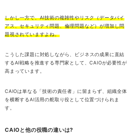
しかし一方で、AI技術の複雑性やリスク（データバイ
アス、セキュリティ問題、倫理問題など）が増加し問
題視されていますよね。
こうした課題に対処しながら、ビジネスの成果に直結
するAI戦略を推進する専門家として、CAIOが必要性が
高まっています。
CAIOは単なる「技術の責任者」に留まらず、組織全体
を横断するAI活用の舵取り役として位置づけられま
す。
CAIOと他の役職の違いは?