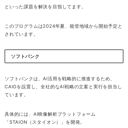
といった課題を解決を目指してます。
このプログラムは2024年夏、能登地域から開始予定と
されています。
ソフトバンク
ソフトバンクは、AI活用を戦略的に推進するため、
CAIOを設置し、全社的なAI戦略の立案と実行を担当し
ています。
具体的には、AI映像解析プラットフォーム
「STAION（スタイオン）」を開発。