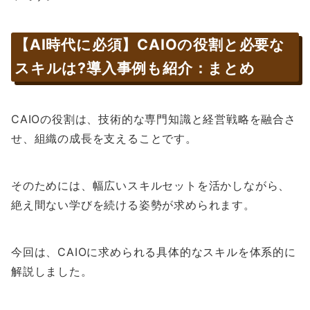
【AI時代に必須】CAIOの役割と必要な
スキルは?導入事例も紹介：まとめ
CAIOの役割は、技術的な専門知識と経営戦略を融合さ
せ、組織の成長を支えることです。
そのためには、幅広いスキルセットを活かしながら、
絶え間ない学びを続ける姿勢が求められます。
今回は、CAIOに求められる具体的なスキルを体系的に
解説しました。