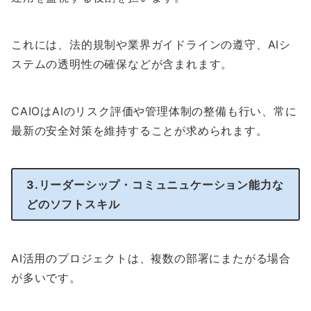
これには、法的規制や業界ガイドラインの遵守、AIシ
ステムの透明性の確保などが含まれます。
CAIOはAIのリスク評価や管理体制の整備も行い、常に
最新の安全対策を維持することが求められます。
3.リーダーシップ・コミュニュケーション能力な
どのソフトスキル
AI活用のプロジェクトは、複数の部署にまたがる場合
が多いです。