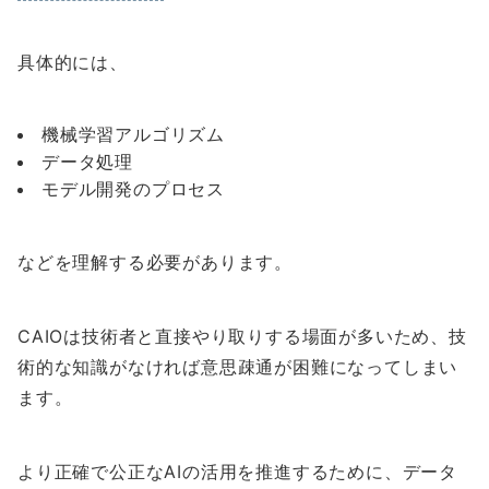
具体的には、
機械学習アルゴリズム
データ処理
モデル開発のプロセス
などを理解する必要があります。
CAIOは技術者と直接やり取りする場面が多いため、技
術的な知識がなければ意思疎通が困難になってしまい
ます。
より正確で公正なAIの活用を推進するために、データ