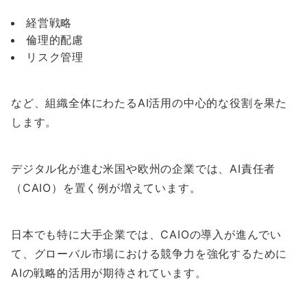
経営戦略
倫理的配慮
リスク管理
など、組織全体にわたるAI活用の中心的な役割を果た
します。
デジタル化が進む米国や欧州の企業では、AI責任者
（CAIO）を置く例が増えています。
日本でも特に大手企業では、CAIOの導入が進んでい
て、グローバル市場における競争力を強化するために
AIの戦略的活用が期待されています。